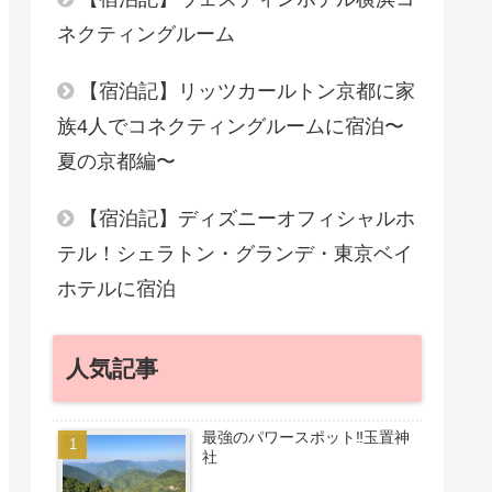
ネクティングルーム
【宿泊記】リッツカールトン京都に家
族4人でコネクティングルームに宿泊〜
夏の京都編〜
【宿泊記】ディズニーオフィシャルホ
テル！シェラトン・グランデ・東京ベイ
ホテルに宿泊
人気記事
最強のパワースポット‼︎玉置神
社