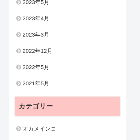
2023年5月
2023年4月
2023年3月
2022年12月
2022年5月
2021年5月
カテゴリー
オカメインコ