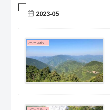
2023-05
パワースポット
パワースポット