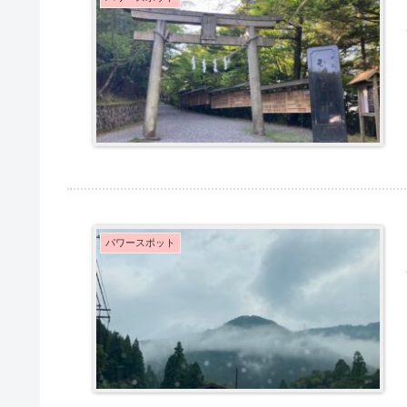
パワースポット