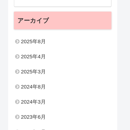
アーカイブ
2025年8月
2025年4月
2025年3月
2024年8月
2024年3月
2023年6月