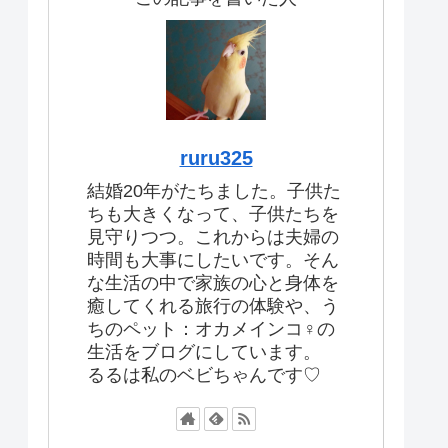
ruru325
結婚20年がたちました。子供た
ちも大きくなって、子供たちを
見守りつつ。これからは夫婦の
時間も大事にしたいです。そん
な生活の中で家族の心と身体を
癒してくれる旅行の体験や、う
ちのペット：オカメインコ♀の
生活をブログにしています。
るるは私のベビちゃんです♡