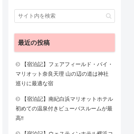
最近の投稿
【宿泊記】フェアフィールド・バイ・
マリオット奈良天理 山の辺の道は神社
巡りに最適な宿
【宿泊記】南紀白浜マリオットホテル
初めての温泉付きビューバスルームが最
高‼︎
【宿泊記】ウェスティンホテル横浜コ