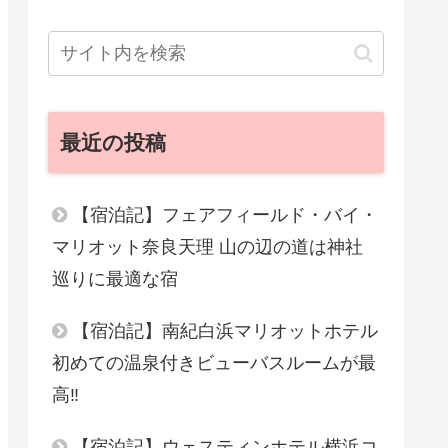
最近の投稿
【宿泊記】フェアフィールド・バイ・
マリオット奈良天理 山の辺の道は神社
巡りに最適な宿
【宿泊記】南紀白浜マリオットホテル
初めての温泉付きビューバスルームが最
高‼︎
【宿泊記】ウェスティンホテル横浜コ