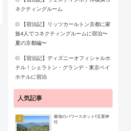
ネクティングルーム
【宿泊記】リッツカールトン京都に家
族4人でコネクティングルームに宿泊〜
夏の京都編〜
【宿泊記】ディズニーオフィシャルホ
テル！シェラトン・グランデ・東京ベイ
ホテルに宿泊
人気記事
最強のパワースポット‼︎玉置神
社