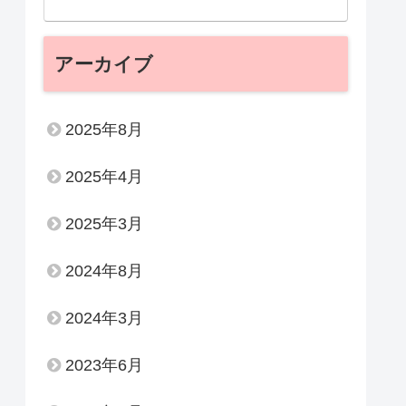
アーカイブ
2025年8月
2025年4月
2025年3月
2024年8月
2024年3月
2023年6月