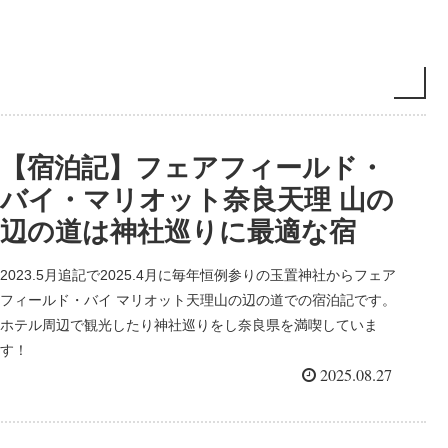
【宿泊記】フェアフィールド・
バイ・マリオット奈良天理 山の
辺の道は神社巡りに最適な宿
2023.5月追記で2025.4月に毎年恒例参りの玉置神社からフェア
フィールド・バイ マリオット天理山の辺の道での宿泊記です。
ホテル周辺で観光したり神社巡りをし奈良県を満喫していま
す！
2025.08.27