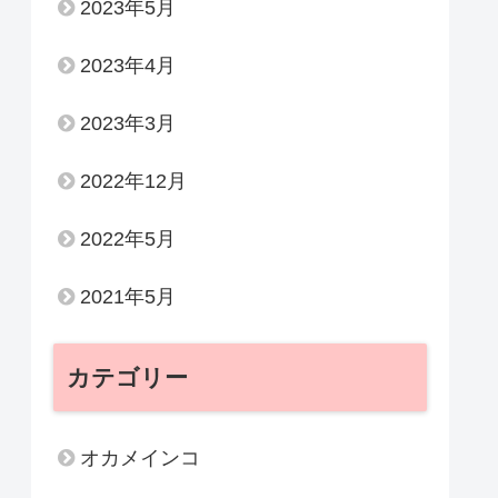
2023年5月
2023年4月
2023年3月
2022年12月
2022年5月
2021年5月
カテゴリー
オカメインコ