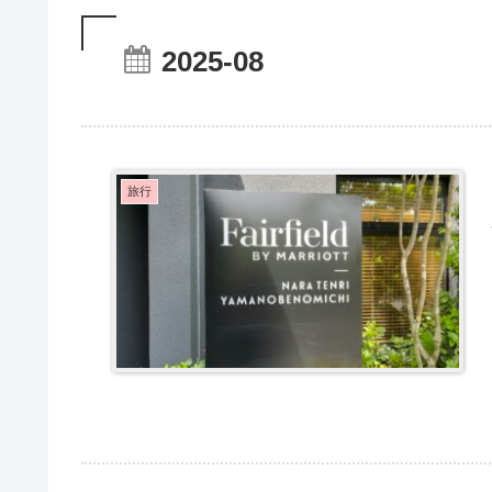
2025-08
旅行