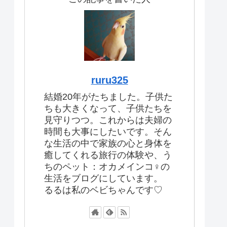
ruru325
結婚20年がたちました。子供た
ちも大きくなって、子供たちを
見守りつつ。これからは夫婦の
時間も大事にしたいです。そん
な生活の中で家族の心と身体を
癒してくれる旅行の体験や、う
ちのペット：オカメインコ♀の
生活をブログにしています。
るるは私のベビちゃんです♡