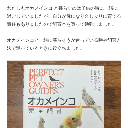
わたしもオカメインコ と暮らすのは子供の時に一緒に
過ごしていましたが、自分が母になり久しぶりに育てる
責任もありましたので飼育本を買って勉強しました。
オカメインコと一緒に暮らそうか迷っている時や飼育方
法で迷っているときに役立ちました。