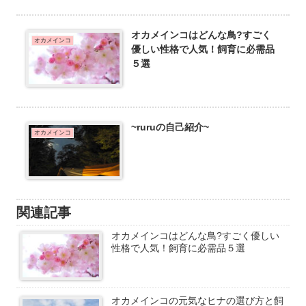
オカメインコはどんな鳥?すごく
オカメインコ
優しい性格で人気！飼育に必需品
５選
~ruruの自己紹介~
オカメインコ
関連記事
オカメインコはどんな鳥?すごく優しい
性格で人気！飼育に必需品５選
オカメインコの元気なヒナの選び方と飼