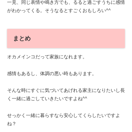
一見、同じ表情や鳴き方でも、るると過ごすうちに感情
がわかってくる。そうなるとすごくおもしろい^^
まとめ
オカメインコだって家族になれます。
感情もあるし、体調の悪い時もあります。
そんな時にすぐに気づいてあげれる家主になりたいし長
く一緒に過ごしていきたいですよね^^
せっかく一緒に暮らすなら安心してくらしたいですよ
ね？