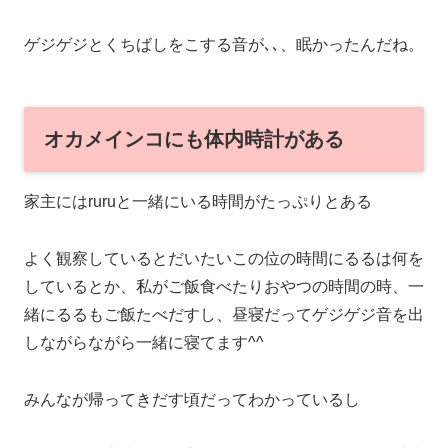
ゲジゲジとくちばしをこする音が､､、眠かったんだね。
オカメインコにも体内時計がある
家主にはruruと一緒にいる時間がたっぷりとある
よく観察しているとだいたいこの位の時間にるるは何を
しているとか、私がご飯食べたりおやつの時間の時、一
緒にるるもご飯たべだすし、昼寝だってゲジゲジ音を出
しながらながら一緒に寝てます^^
みんなが帰ってきだす頃だってわかっているし