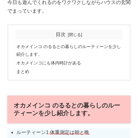
今日も遊んでくれるのをワクワクしながらハウスの玄関
でまっています。
目次
オカメインコ のるるとの暮らしのルーティーンを少し
紹介します。
オカメインコにも体内時計がある
まとめ
オカメインコ のるるとの暮らしのルー
ティーンを少し紹介します。
ルーティーン1
体重測定は朝と晩