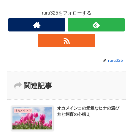
ruru325をフォローする
ruru325
関連記事
オカメインコの元気なヒナの選び
オカメインコ
方と飼育の心構え