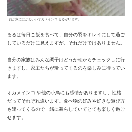
我が家にはかわいいオカメインコ るるがいます。
るるは毎日ご飯を食べて、自分の羽をキレイにして過ご
しているだけに見えますが、それだけではありません。
自分の家族はみんな調子はどうか朝からチェックしに行
きますし、家主たちが帰ってくるのを楽しみに待ってい
ます。
オカメインコ や他の小鳥にも感情がありますし、性格
だってそれぞれ違います。食べ物の好みや好きな遊び方
も違ってくるので一緒に暮らしていてとても楽しく過ご
せます。