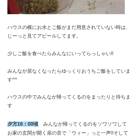
ハウスの横にお水とご飯がまだ用意されていない時は、
じーっと見てアピールしてます。
少しご飯を食べたらみんなにいってらっしゃい!!
みんなが居なくなったらゆっくりおうちご飯をしていま
す^^
ハウスの中でみんなが帰ってくるのをまったりと待ちま
す
夕方16：00頃
みんなが帰ってくるのをソワソワして
お家の玄関が開く扉の音で「ウィー」っと一声!!そして