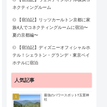
ネクティングルーム
【宿泊記】リッツカールトン京都に家
族4人でコネクティングルームに宿泊〜
夏の京都編〜
【宿泊記】ディズニーオフィシャルホ
テル！シェラトン・グランデ・東京ベイ
ホテルに宿泊
人気記事
最強のパワースポット‼︎玉置神
社