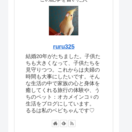
ruru325
結婚20年がたちました。子供た
ちも大きくなって、子供たちを
見守りつつ。これからは夫婦の
時間も大事にしたいです。そん
な生活の中で家族の心と身体を
癒してくれる旅行の体験や、う
ちのペット：オカメインコ♀の
生活をブログにしています。
るるは私のベビちゃんです♡