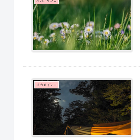
オカメインコ
オカメインコ