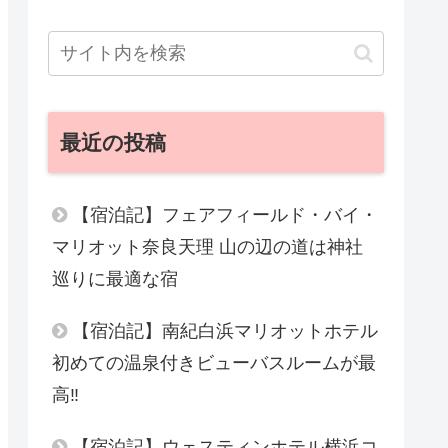
最近の投稿
【宿泊記】フェアフィールド・バイ・
マリオット奈良天理 山の辺の道は神社
巡りに最適な宿
【宿泊記】南紀白浜マリオットホテル
初めての温泉付きビューバスルームが最
高‼︎
【宿泊記】ウェスティンホテル横浜コ