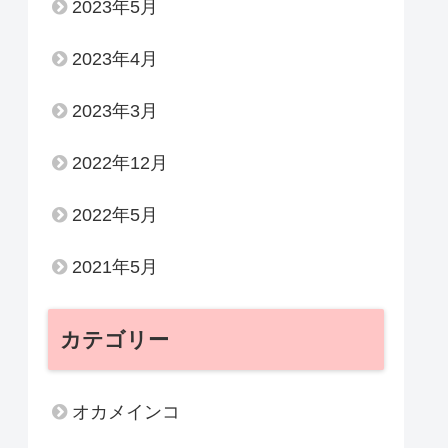
2023年5月
2023年4月
2023年3月
2022年12月
2022年5月
2021年5月
カテゴリー
オカメインコ