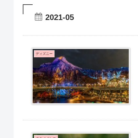
2021-05
ディズニー