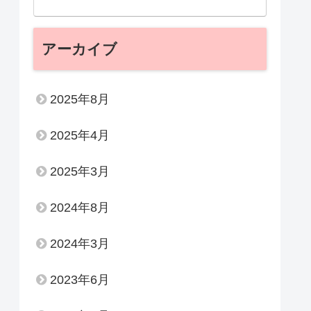
アーカイブ
2025年8月
2025年4月
2025年3月
2024年8月
2024年3月
2023年6月