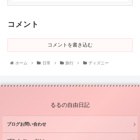
コメント
コメントを書き込む
ホーム
日常
旅行
ディズニー
るるの自由日記
ブログお問い合わせ