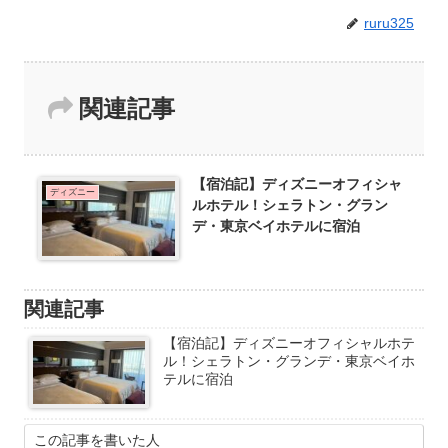
ruru325
関連記事
【宿泊記】ディズニーオフィシャ
ディズニー
ルホテル！シェラトン・グラン
デ・東京ベイホテルに宿泊
関連記事
【宿泊記】ディズニーオフィシャルホテ
ル！シェラトン・グランデ・東京ベイホ
テルに宿泊
この記事を書いた人