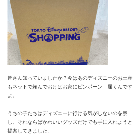
皆さん知っていましたか？今はあのディズニーのお土産
もネットで頼んでおけばお家にピンポーン！届くんです
よ。
うちの子たちはディズニーに行ける気がしないのを察
し、それならばかわいいグッズだけでも手に入れようと
提案してきました。