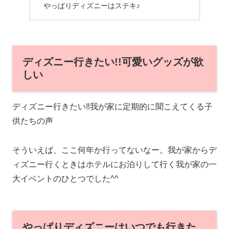
やっぱりディズニーはステキ♪
ディズニー行きたい!!可愛いグッズが欲
しい
ディズニー行きたい‼我が家に定期的に聞こえてくる子
供たちの声
そういえば、ここ何年か行ってないなー。我が家からデ
ィズニー行くときはホテルにお泊りして行く我が家の一
大イベントのひとつでした^^
やっぱりディズニーはいつでも行きた