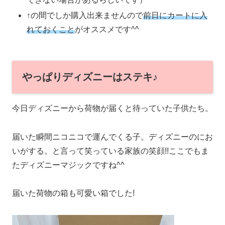
↑の間でしか購入出来ませんので
前日にカートに入
れておくこと
がオススメです^^
やっぱりディズニーはステキ♪
今日ディズニーから荷物が届くと待っていた子供たち。
届いた瞬間ニコニコで運んでくる子。ディズニーのにお
いがする。と言って笑っている家族の笑顔!!ここでもま
たディズニーマジックですね^^
届いた荷物の箱も可愛い箱でした!