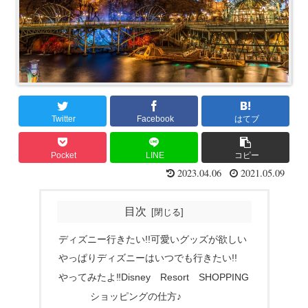
Twitter
Facebook
はてブ
Pocket
LINE
コピー
2023.04.06
2021.05.09
目次
ディズニー行きたい!!可愛いグッズが欲しい
やっぱりディズニーはいつでも行きたい!!
やってみたよ‼Disney Resort SHOPPING
ショッピングの仕方♪