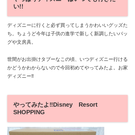
い!!
ディズニーに行くと必ず買ってしまうかわいいグッズた
ち。ちょうど今年は子供の進学で新しく新調したいバッ
グや文房具。
世間がお出掛けタブーなこの頃、いつディズニー行ける
かどうかわからないので今回初めてやってみたよ。お家
ディズニー‼
やってみたよ‼Disney Resort
SHOPPING