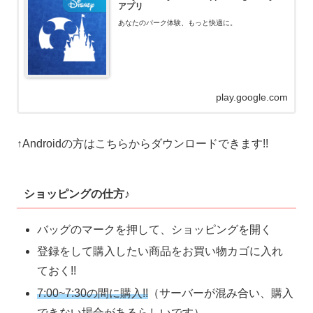
アプリ
あなたのパーク体験、もっと快適に。
play.google.com
↑Androidの方はこちらからダウンロードできます!!
ショッピングの仕方♪
バッグのマークを押して、ショッピングを開く
登録をして購入したい商品をお買い物カゴに入れ
ておく!!
7:00~7:30の間に購入!!
（サーバーが混み合い、購入
できない場合があるらしいです）