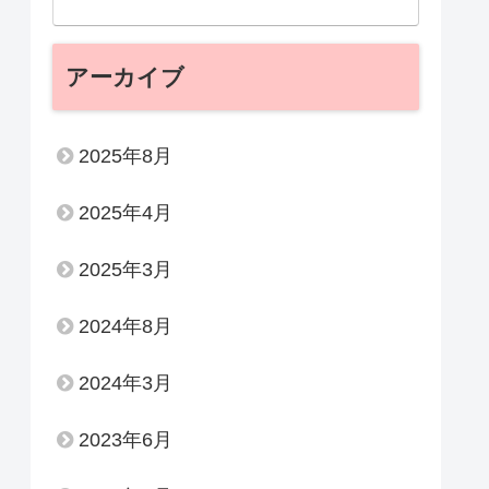
アーカイブ
2025年8月
2025年4月
2025年3月
2024年8月
2024年3月
2023年6月