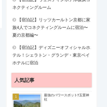
ネクティングルーム
【宿泊記】リッツカールトン京都に家
族4人でコネクティングルームに宿泊〜
夏の京都編〜
【宿泊記】ディズニーオフィシャルホ
テル！シェラトン・グランデ・東京ベイ
ホテルに宿泊
人気記事
最強のパワースポット‼︎玉置神
社