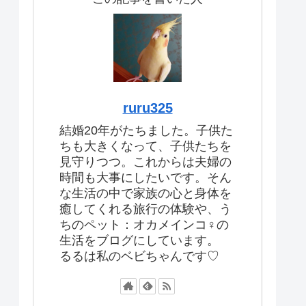
ruru325
結婚20年がたちました。子供た
ちも大きくなって、子供たちを
見守りつつ。これからは夫婦の
時間も大事にしたいです。そん
な生活の中で家族の心と身体を
癒してくれる旅行の体験や、う
ちのペット：オカメインコ♀の
生活をブログにしています。
るるは私のベビちゃんです♡