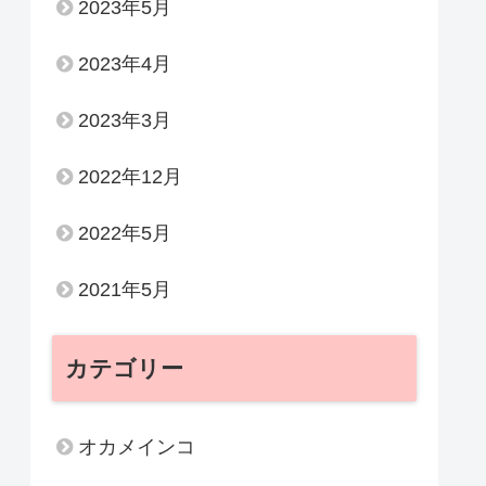
2023年5月
2023年4月
2023年3月
2022年12月
2022年5月
2021年5月
カテゴリー
オカメインコ