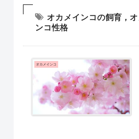
オカメインコの飼育，オ
ンコ性格
オカメインコ