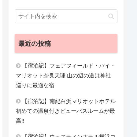
最近の投稿
【宿泊記】フェアフィールド・バイ・
マリオット奈良天理 山の辺の道は神社
巡りに最適な宿
【宿泊記】南紀白浜マリオットホテル
初めての温泉付きビューバスルームが最
高‼︎
【宿泊記】ウェスティンホテル横浜コ